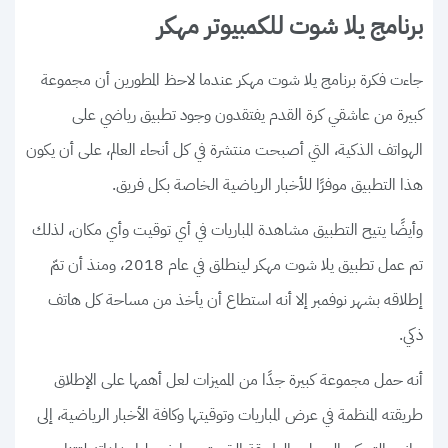
برنامج يلا شوت للكمبيوتر مهكر
جاءت فكرة برنامج يلا شوت مهكر عندما لاحظ المطورين أن مجموعة
كبيرة من عاشقي كرة القدم يفتقدون وجود تطبيق رياضي على
الهواتف الذكية، التي أصبحت منتشرة في كل أنحاء العالم، على أن يكون
هذا التطبيق موفرًا للأخبار الرياضية الخاصة بكل فريق.
وأيضًا يتيح التطبيق مشاهدة المباريات في أي توقيت وأي مكان، لذلك
تم عمل تطبيق يلا شوت مهكر لينطلق في عام 2018، ومنذ أن تمّ
إطلاقه بشهر نوفمبر إلا أنه استطاع أن يأخذ من مساحة كل هاتف
ذكي.
أنه حمل مجموعة كبيرة جدًا من المميزات لعل أهمها على الإطلاق
طريقته المنظمة في عرض المباريات وتوقيتها وكافة الأخبار الرياضية، إلى