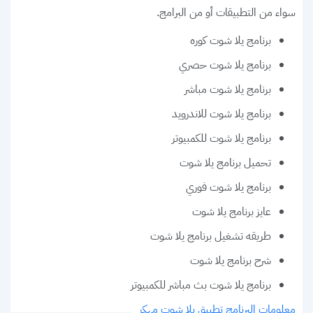
سواء من التطبيقات أو من البرامج.
برنامج يلا شوت كوره
برنامج يلا شوت حصري
برنامج يلا شوت مباشر
برنامج يلا شوت للاندرويد
برنامج يلا شوت للكمبيوتر
تحميل برنامج يلا شوت
برنامج يلا شوت فوري
عايز برنامج يلا شوت
طريقه تشغيل برنامج يلا شوت
شرح برنامج يلا شوت
برنامج يلا شوت بث مباشر للكمبيوتر
معلومات البرنامج تطبيق يلا شوت مهكر