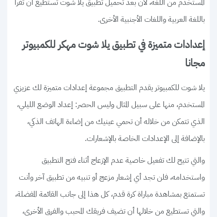
المستخدم من اللغة، لأن بعد تحميل تطبيق يلا شوت تستطيع أن تقرأ
باللغة العربية واللغات الأجنبية الأخرى.
إعدادات متميزة في تطبيق يلا شوت مهكر للكمبيوتر
مجانا
يلا شوت للكمبيوتر يقدم التطبيق مجموعة إعدادات متميزة لك عزيزي
المستخدم، منها على سبيل المثال وليس الحصر: إعداد الوضع الليلي،
الذي تتمكن من خلاله أن تحمي عينيك من إضاءة الهاتف الذكي،
بالإضافة إلى الإعدادات الخاصة بالإشعارات.
والتي تتيح لك تفعيل خاصية عدم الإزعاج أثناء فتح التطبيق
واستخدامه، فلن تجد أي إشعار مزعج أو تنبيه من تطبيق آخر وأنت
تستمتع بمشاهدة مباراة كرة قدم، كل هذا إلى جانب القائمة المفضلة،
والتي تستطيع من خلالها أن تضيف فريقك المحبب والفرق الأخرى،