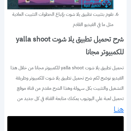
نقوم بتثبيت تطبيق يلا شوت بإتباع الخطوات التثبيت العادية
مثل ما في الفيديو القادم
شرح تحميل تطبيق يلا شوت yalla shoot
للكمبيوتر مجانا
تحميل تطبيق يلا شوت yalla shoot للكمبيوتر مجانا من خلال هذا
الفيديو نوضح لكم شرح تحميل تطبيق يلا شوت للكمبيوتر وطريقة
التشغيل والتثبيت بكل سهولة وهذا الشرح مقدم من قناة موقع
تحميل لعبة علي اليوتيوب يمكنك متابعة القناة في كل جديد من
هنــا