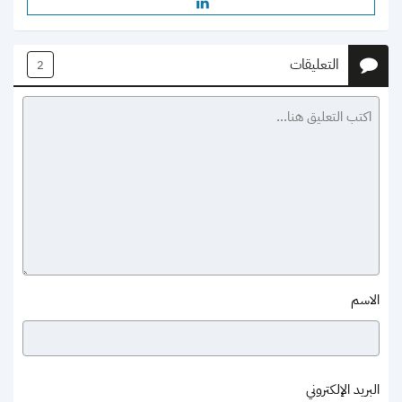
التعليقات
2
الاسم
البريد الإلكتروني