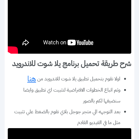
شرح طريقة تحميل برنامج يلا شوت للاندرويد
هنا
اولا نقوم بتحميل تطبيق يلا شوت للاندرويد من
وثم اتباع الخطوات الافتراضية لتثبيت اي تطبيق وايضا
سنضيفها لكم بالصور
بعد التوجهه الي متجر جوجل بلاي نقوم بالضغط علي تثبيت
مثل ما في الفيديو القادم