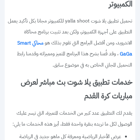
الكمبيوتر
تحميل تطبيق يلا شوت yalla shoot للكمبيوتر مجانا بكل تأكيد يعمل
التطبيق على أجهزة الكمبيوتر، ولكن بعد تثبيت برنامج محاكاة
الاندرويد، ومن أفضل البرامج التي تقوم بذلك هو
محاكي Smart
، وقد قُمنا بشرح هذا البرنامج المتميز ومميزاته وقدمنا رابط
GaGa
التحميل المجاني الخاص به في موضوع سابق.
خدمات تطبيق يلا شوت بث مباشر لعرض
مباريات كرة القدم
يقدم لك التطبيق عدد كبير من الخدمات المتميزة، التي تيسر عليك
الوصول لكل ما تريده بنقرة واحدة فقط، أبرز هذه الخدمات ما يلي:
عرض الأخبار الرياضية ومعرفة كل ماهو جديد في الرياضة