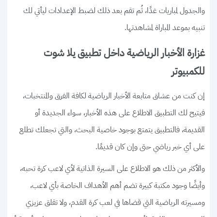
والجدول لمباريات غدًا، ثُم تقم بعد ذلك لضبط الإعدادات ليأتي لك
تنبيه بموعد المباراة لمشاهدتها.
غزارة الأخبار الرياضية داخل تطبيق يلا شوت
للكمبيوتر
إن كنت من عشاق متابعة الأخبار الرياضية لكافة الفرق والمنتخبات،
فيتيح لك التطبيق الاطلاع على هذه الأخبار، سواء الجديدة أو
القديمة، فالتطبيق يتمتع بوجود خاصية البحث، والتي تجعلك تطلع
على أي خبر رياضي حتى وإن كان قديمًا.
والأكثر من ذلك هو الاطلاع على السيرة الذاتية لأي لاعب كرة تحبه،
وأيضًا وجود مكتبة كبيرة تضم أهم الأهداف الخاصة بأي لاعب،
ومسيرته الرياضية التي قضاها في لعب كرة القدم، ولا تقلق عزيزي