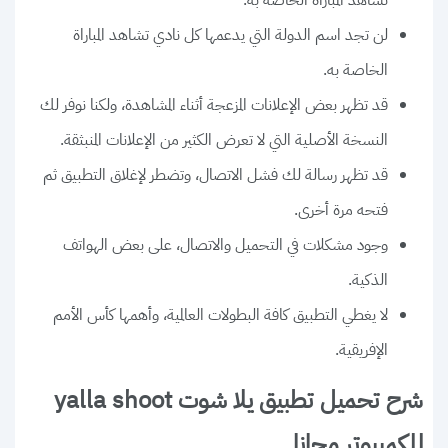
لن تجد اسم الدولة التي يدعمها كل نادي تشاهد المباراة
الخاصة به.
قد تظهر بعض الإعلانات المزعجة أثناء المشاهدة، ولكنا نوفر لك
النسخة الأصلية التي لا تعرض الكثير من الإعلانات المنبثقة.
قد تظهر رسالة لك فشل الاتصال، وتضطر لإغلاق التطبيق ثم
فتحه مرة أخرى.
وجود مشكلات في التحميل والاتصال، على بعض الهواتف
الذكية.
لا يغطي التطبيق كافة البطولات العالمية، وأهمها كأس الأمم
الإفريقية.
شرح تحميل تطبيق يلا شوت yalla shoot
للكمبيوتر مجانا