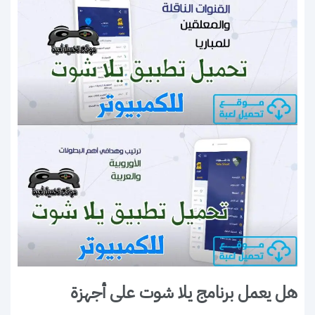
هل يعمل برنامج يلا شوت على أجهزة