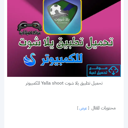
تحميل تطبيق يلا شوت Yalla shoot للكمبيوتر
محتويات المقال
عرض