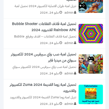
تنزيل لعبة طرزان الاصلية للكمبيوتر 2024 تحميل لعبة 
طرزان للكمبيوتر من ميديا فاير الأصلية القديمة...
admin
مايو 24, 2024
تحميل لعبة قاذف الفقاعات Bubble Shooter
Rainbow APK للاندرويد 2024
تحميل لعبة قاذف الفقاعات – اقذف وفرقع Bubble 
Shooter Rainbow 2024 للاندرويد لعبة قاذف...
admin
مايو 24, 2024
تحميل لعبة صب واي سيرفرس 2024 للكمبيوتر
سبواي من ميديا فاير
تحميل لعبة صب واي سيرفرس 2024 للكمبيوتر سبواي 
من ميديا فاير لعبة صب واي...
admin
مايو 24, 2024
تحميل لعبة زوما القديمة 2024 Zuma للكمبيوتر
وللاندرويد
تنزيل لعبة زوما Zuma القديمة 2024 للكمبيوتر وللاندرويد 
انت الآن تقوم بتحميل لعبة زوما...
admin
مايو 23, 2024